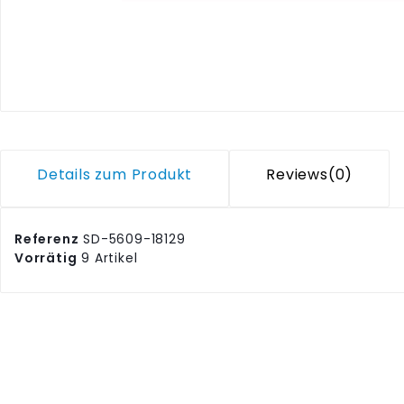
Details zum Produkt
Reviews
(0)
Referenz
SD-5609-18129
Vorrätig
9 Artikel