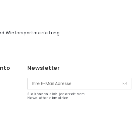
nd Wintersportausrüstung.
nto
Newsletter
Sie können sich jederzeit vom
Newsletter abmelden.