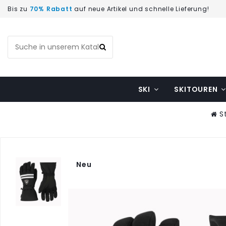
Bis zu
70% Rabatt
auf neue Artikel und schnelle Lieferung!
SKI
SKITOUREN
S
Neu