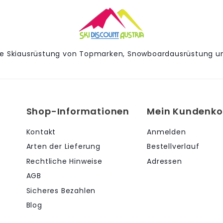
ue Skiausrüstung von Topmarken, Snowboardausrüstung u
Shop-Informationen
Mein Kundenko
Kontakt
Anmelden
Arten der Lieferung
Bestellverlauf
Rechtliche Hinweise
Adressen
AGB
Sicheres Bezahlen
Blog