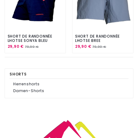
SHORT DE RANDONNÉE
SHORT DE RANDONNÉE
LHOTSE SONYA BLEU
LHOTSE BREE
29,90 €
29,90 €
79,90 €
79,90 €
SHORTS
Herrenshorts
Damen-Shorts