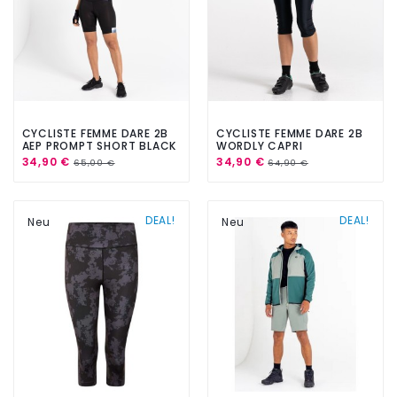
CYCLISTE FEMME DARE 2B
CYCLISTE FEMME DARE 2B
AEP PROMPT SHORT BLACK
WORDLY CAPRI
34,90 €
34,90 €
65,00 €
64,90 €
DEAL!
DEAL!
Neu
Neu