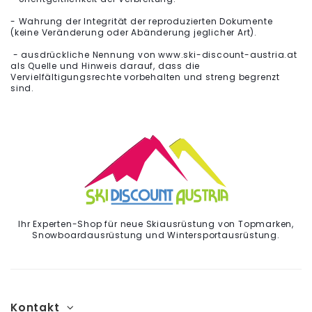
- Wahrung der Integrität der reproduzierten Dokumente
(keine Veränderung oder Abänderung jeglicher Art).
- ausdrückliche Nennung von www.ski-discount-austria.at
als Quelle und Hinweis darauf, dass die
Vervielfältigungsrechte vorbehalten und streng begrenzt
sind.
Ihr Experten-Shop für neue Skiausrüstung von Topmarken,
Snowboardausrüstung und Wintersportausrüstung.
Kontakt