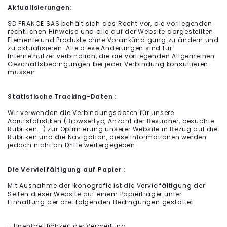
Aktualisierungen:
SD FRANCE SAS behält sich das Recht vor, die vorliegenden
rechtlichen Hinweise und alle auf der Website dargestellten
Elemente und Produkte ohne Vorankündigung zu ändern und
zu aktualisieren. Alle diese Änderungen sind für
Internetnutzer verbindlich, die die vorliegenden Allgemeinen
Geschäftsbedingungen bei jeder Verbindung konsultieren
müssen.
Statistische Tracking-Daten :
Wir verwenden die Verbindungsdaten für unsere
Abrufstatistiken (Browsertyp, Anzahl der Besucher, besuchte
Rubriken...) zur Optimierung unserer Website in Bezug auf die
Rubriken und die Navigation, diese Informationen werden
jedoch nicht an Dritte weitergegeben.
Die Vervielfältigung auf Papier :
Mit Ausnahme der Ikonografie ist die Vervielfältigung der
Seiten dieser Website auf einem Papierträger unter
Einhaltung der drei folgenden Bedingungen gestattet:
- Unentgeltlichkeit der Verbreitung.