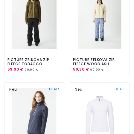
PICTURE ZELKOVA ZIP
PICTURE ZELKOVA ZIP
FLEECE TOBACCO
FLEECE WOOD ASH
59,90 €
59,90 €
99,90 €
99,90 €
DEAL!
DEAL!
Neu
Neu