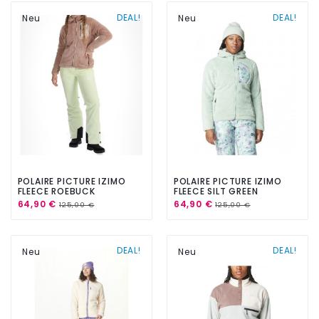
DEAL!
DEAL!
Neu
Neu
POLAIRE PICTURE IZIMO
POLAIRE PICTURE IZIMO
FLEECE ROEBUCK
FLEECE SILT GREEN
64,90 €
64,90 €
125,00 €
125,00 €
DEAL!
DEAL!
Neu
Neu