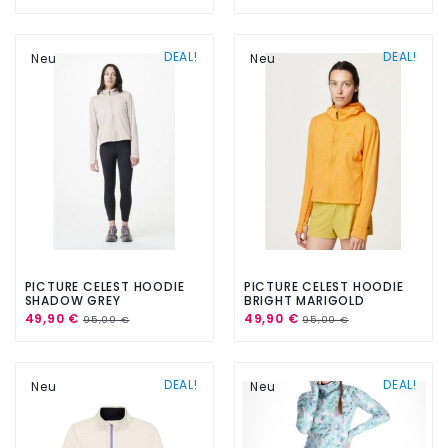
DEAL!
DEAL!
Neu
Neu
PICTURE CELEST HOODIE
PICTURE CELEST HOODIE
SHADOW GREY
BRIGHT MARIGOLD
49,90 €
49,90 €
95,00 €
95,00 €
DEAL!
DEAL!
Neu
Neu