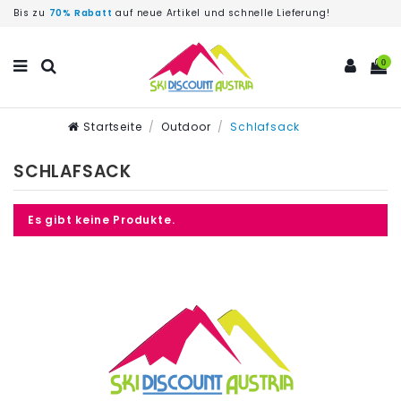
Bis zu
70% Rabatt
auf neue Artikel und schnelle Lieferung!
0
Startseite
Outdoor
Schlafsack
SCHLAFSACK
Es gibt keine Produkte.