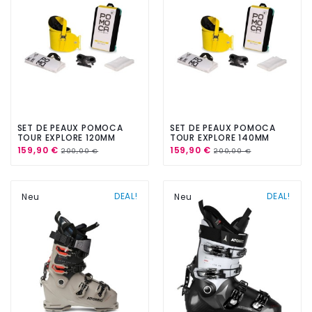
SET DE PEAUX POMOCA
SET DE PEAUX POMOCA
TOUR EXPLORE 120MM
TOUR EXPLORE 140MM
159,90 €
159,90 €
200,00 €
200,00 €
DEAL!
DEAL!
Neu
Neu