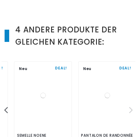
4 ANDERE PRODUKTE DER
GLEICHEN KATEGORIE:
DEAL!
DEAL!
Neu
Neu
SEMELLE NOENE
PANTALON DE RANDONNÉE