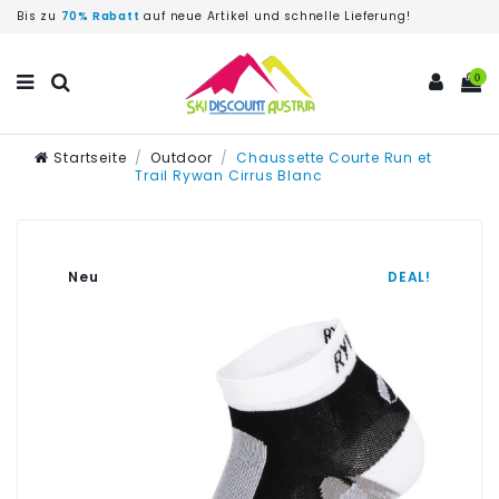
Bis zu
70% Rabatt
auf neue Artikel und schnelle Lieferung!
0
Startseite
Outdoor
Chaussette Courte Run et
Trail Rywan Cirrus Blanc
Neu
DEAL!