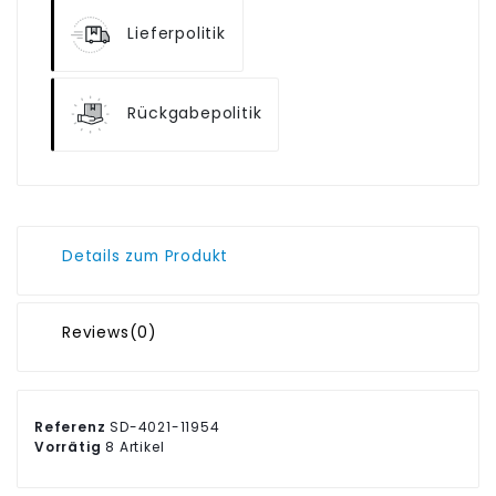
Lieferpolitik
Rückgabepolitik
Details zum Produkt
Reviews
(0)
Referenz
SD-4021-11954
Vorrätig
8 Artikel