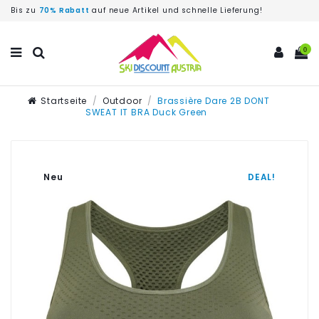
Bis zu
70% Rabatt
auf neue Artikel und schnelle Lieferung!
0
Startseite
Outdoor
Brassière Dare 2B DONT
SWEAT IT BRA Duck Green
Neu
DEAL!