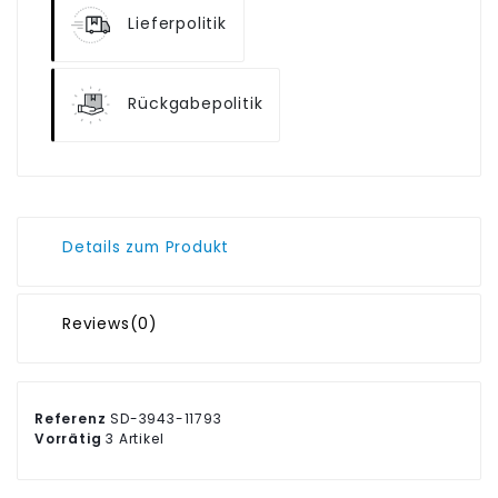
Lieferpolitik
Rückgabepolitik
Details zum Produkt
Reviews
(0)
Referenz
SD-3943-11793
Vorrätig
3 Artikel