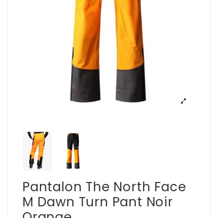
Pantalon The North Face
M Dawn Turn Pant Noir
Orange