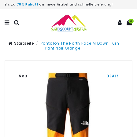
Bis zu
70% Rabatt
auf neue Artikel und schnelle Lieferung!
0
Startseite
Pantalon The North Face M Dawn Turn
Pant Noir Orange
Neu
DEAL!