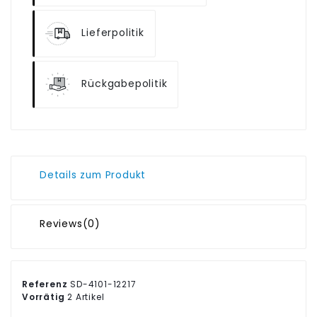
Lieferpolitik
Rückgabepolitik
Details zum Produkt
Reviews
(0)
Referenz
SD-4101-12217
Vorrätig
2 Artikel