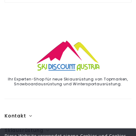
Ihr Experten-Shop für neue Skiausrüstung von Topmarken,
Snowboardausrüstung und Wintersportausrüstung.
Kontakt
Skiausrüstung
Diese Website verwendet eigene Cookies und Cookies