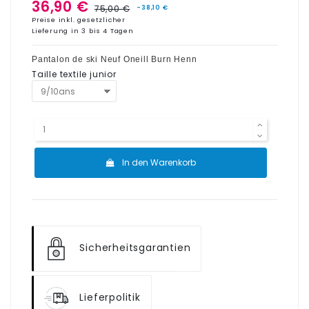
36,90 €
75,00 €
-38,10 €
Preise inkl. gesetzlicher
Lieferung in 3 bis 4 Tagen
Pantalon de ski Neuf Oneill Burn Henn
Taille textile junior
In den Warenkorb
Sicherheitsgarantien
Lieferpolitik