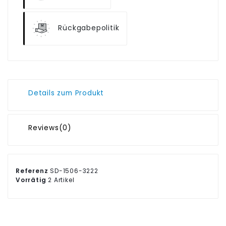
Rückgabepolitik
Details zum Produkt
Reviews
(0)
Referenz
SD-1506-3222
Vorrätig
2 Artikel