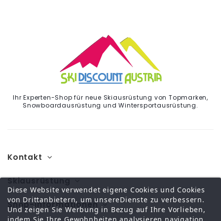
Ihr Experten-Shop für neue Skiausrüstung von Topmarken,
Snowboardausrüstung und Wintersportausrüstung.
Kontakt
Skiausrüstung
Diese Website verwendet eigene Cookies und Cookies
von Drittanbietern, um unsereDienste zu verbessern.
Shop-Informationen
Und zeigen Sie Werbung in Bezug auf Ihre Vorlieben,
indem Sie Ihre Gewohnheiten analysieren navigation.