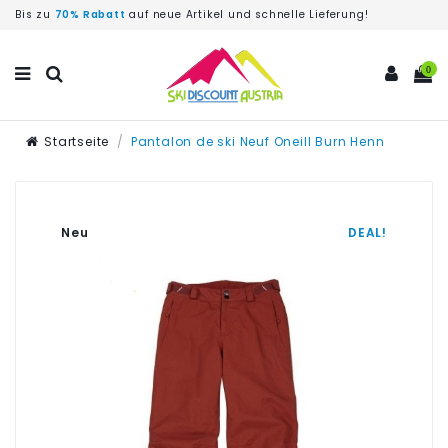
Bis zu
70% Rabatt
auf neue Artikel und schnelle Lieferung!
0
Startseite
Pantalon de ski Neuf Oneill Burn Henn
Neu
DEAL!