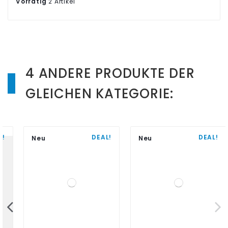
Vorrätig
2 Artikel
4 ANDERE PRODUKTE DER
GLEICHEN KATEGORIE:
DEAL!
DEAL!
Neu
Neu