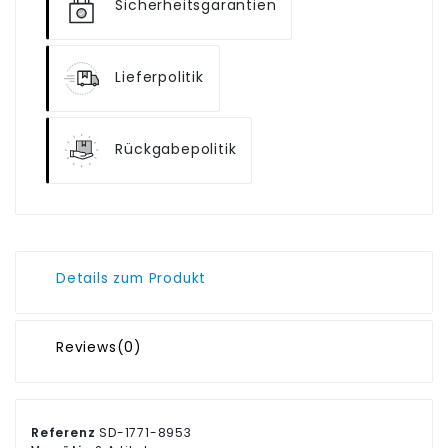
Sicherheitsgarantien
Lieferpolitik
Rückgabepolitik
Details zum Produkt
Reviews
(0)
Referenz
SD-1771-8953